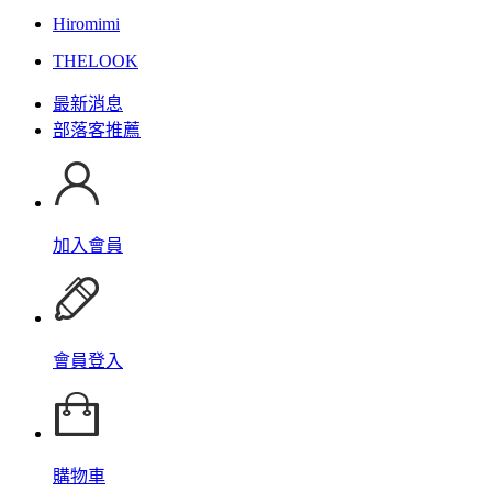
Hiromimi
THELOOK
最新消息
部落客推薦
加入會員
會員登入
購物車