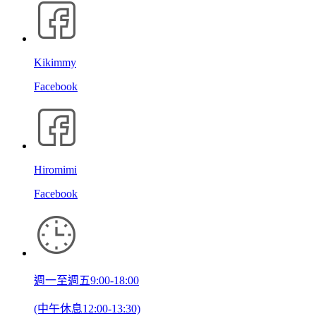
Kikimmy
Facebook
Hiromimi
Facebook
週一至週五9:00-18:00
(中午休息12:00-13:30)