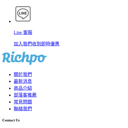
Line 客服
加入我們收到即時優惠
關於我們
最新消息
商品介紹
部落客推薦
常見問題
聯絡我們
Contact Us