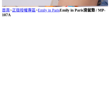
首頁
>
正版授權專區
>
Emily in Paris
Emily in Paris滑鼠墊 / MP-
107A