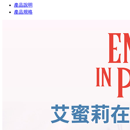
產品說明
產品規格