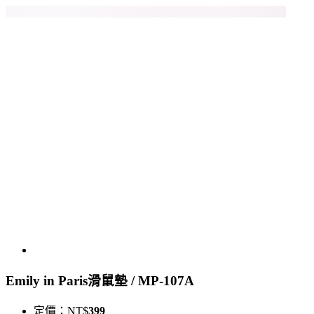
Emily in Paris滑鼠墊 / MP-107A
定價：
NT$
399