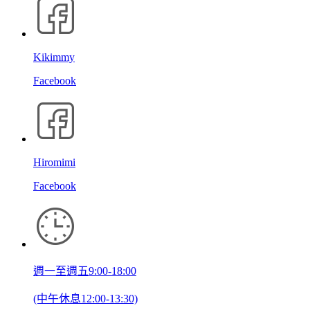
Kikimmy
Facebook
Hiromimi
Facebook
週一至週五9:00-18:00
(中午休息12:00-13:30)