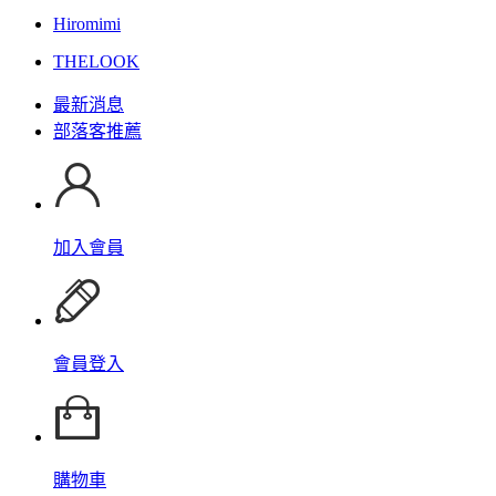
Hiromimi
THELOOK
最新消息
部落客推薦
加入會員
會員登入
購物車