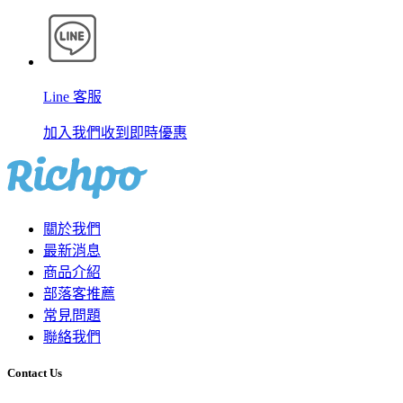
Line 客服
加入我們收到即時優惠
關於我們
最新消息
商品介紹
部落客推薦
常見問題
聯絡我們
Contact Us