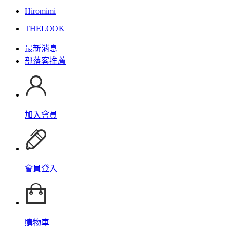
Hiromimi
THELOOK
最新消息
部落客推薦
加入會員
會員登入
購物車