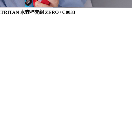
ITAN 水壺杯套組 ZERO / C0033