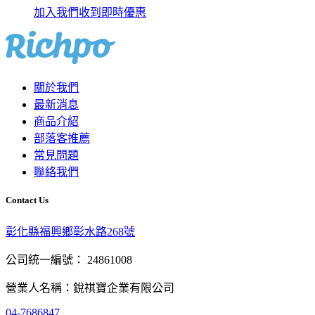
加入我們收到即時優惠
關於我們
最新消息
商品介紹
部落客推薦
常見問題
聯絡我們
Contact Us
彰化縣福興鄉彰水路268號
公司統一編號： 24861008
營業人名稱：銳祺寶企業有限公司
04-7686847