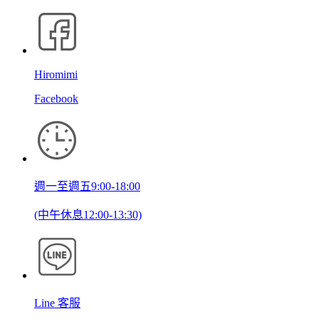
Hiromimi
Facebook
週一至週五9:00-18:00
(中午休息12:00-13:30)
Line 客服