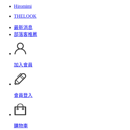
Hiromimi
THELOOK
最新消息
部落客推薦
加入會員
會員登入
購物車