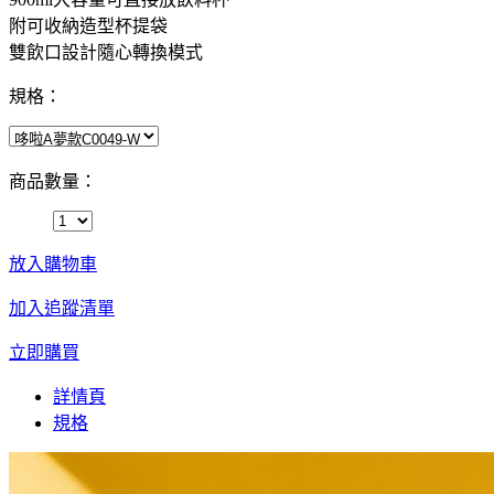
附可收納造型杯提袋
雙飲口設計隨心轉換模式
規格：
商品數量：
放入購物車
加入追蹤清單
立即購買
詳情頁
規格