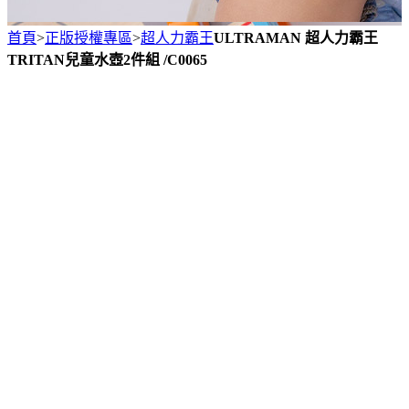
首頁
>
正版授權專區
>
超人力霸王
ULTRAMAN 超人力霸王
TRITAN兒童水壺2件組 /C0065