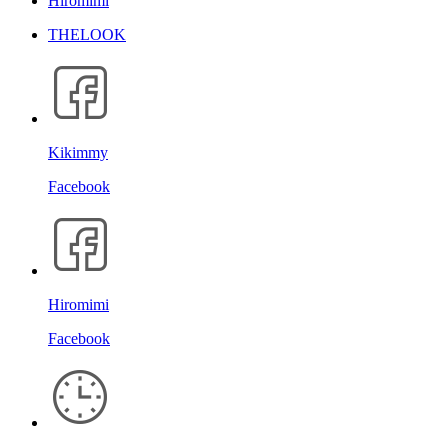
Hiromimi
THELOOK
Kikimmy
Facebook
Hiromimi
Facebook