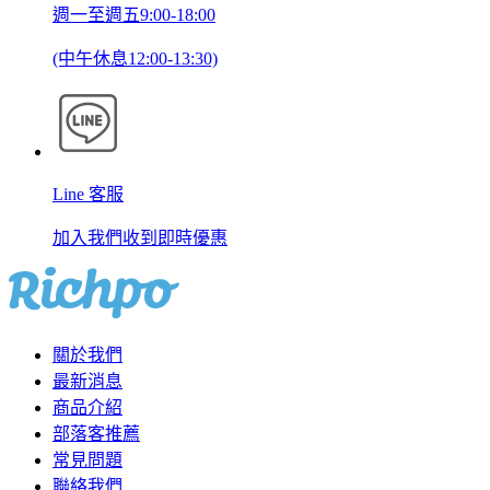
週一至週五9:00-18:00
(中午休息12:00-13:30)
Line 客服
加入我們收到即時優惠
關於我們
最新消息
商品介紹
部落客推薦
常見問題
聯絡我們