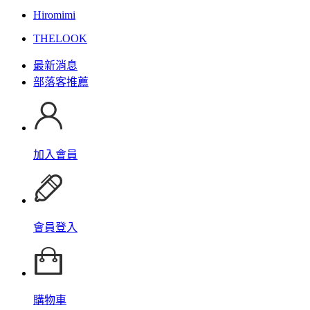
Hiromimi
THELOOK
最新消息
部落客推薦
加入會員
會員登入
購物車