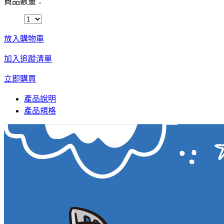
商品數量：
放入購物車
加入追蹤清單
立即購買
產品說明
產品規格