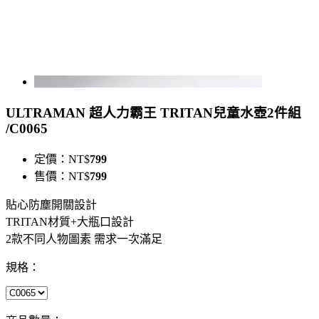
ULTRAMAN 超人力霸王 TRITAN兒童水壺2件組
/C0065
定價：
NT$
799
售價：
NT$
799
貼心防塵開關設計
TRITAN材質+大瓶口設計
2款不同人物圖素 需求一次滿足
規格：