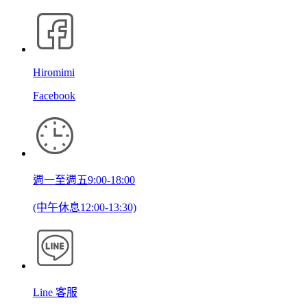
Hiromimi
Facebook
週一至週五9:00-18:00
(中午休息12:00-13:30)
Line 客服