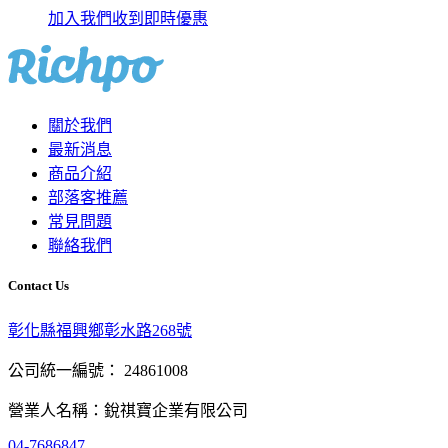
加入我們收到即時優惠
關於我們
最新消息
商品介紹
部落客推薦
常見問題
聯絡我們
Contact Us
彰化縣福興鄉彰水路268號
公司統一編號： 24861008
營業人名稱：銳祺寶企業有限公司
04-7686847