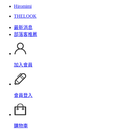
Hiromimi
THELOOK
最新消息
部落客推薦
加入會員
會員登入
購物車