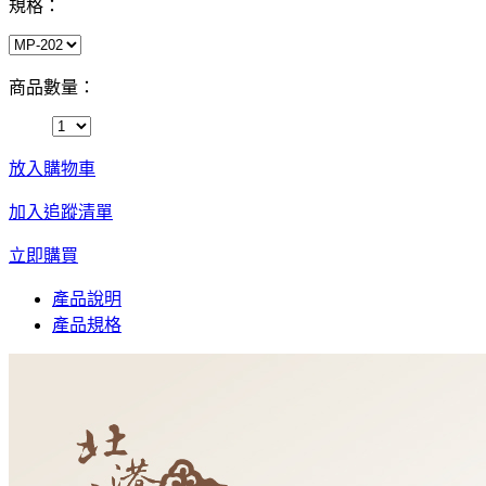
規格：
商品數量：
放入購物車
加入追蹤清單
立即購買
產品說明
產品規格