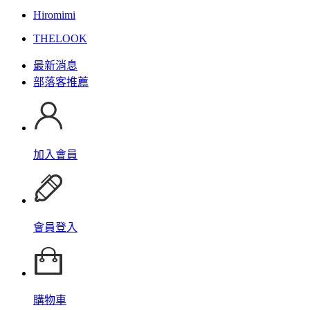
Hiromimi
THELOOK
最新消息
部落客推薦
加入會員
會員登入
購物車