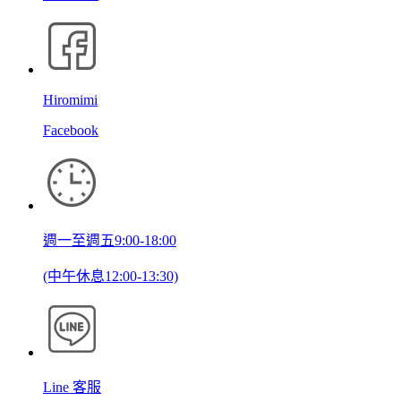
Hiromimi
Facebook
週一至週五9:00-18:00
(中午休息12:00-13:30)
Line 客服