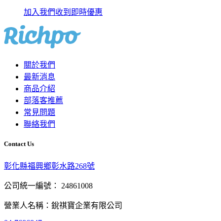
加入我們收到即時優惠
關於我們
最新消息
商品介紹
部落客推薦
常見問題
聯絡我們
Contact Us
彰化縣福興鄉彰水路268號
公司統一編號： 24861008
營業人名稱：銳祺寶企業有限公司