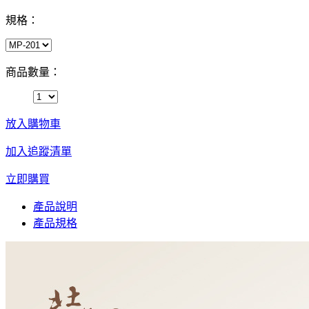
規格：
商品數量：
放入購物車
加入追蹤清單
立即購買
產品說明
產品規格