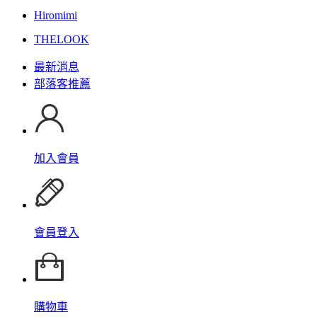
Hiromimi
THELOOK
最新消息
部落客推薦
加入會員
會員登入
購物車