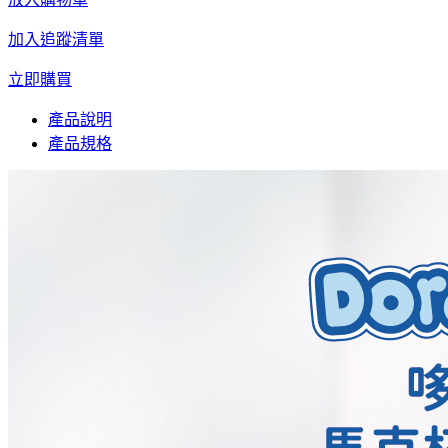
加入追蹤清單
立即購買
產品說明
產品規格