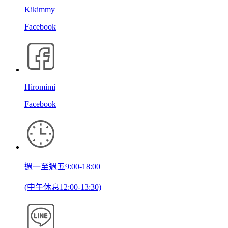
Kikimmy
Facebook
Hiromimi
Facebook
週一至週五9:00-18:00
(中午休息12:00-13:30)