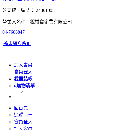
公司統一編號： 24861008
營業人名稱：銳祺寶企業有限公司
04-7686847
蘋果網頁設計
加入會員
會員登入
我要結帳
0
購物清單
回首頁
追蹤清單
會員登入
加入會員