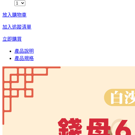
放入購物車
加入追蹤清單
立即購買
產品說明
產品規格