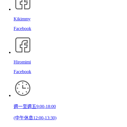
Kikimmy
Facebook
Hiromimi
Facebook
週一至週五9:00-18:00
(中午休息12:00-13:30)