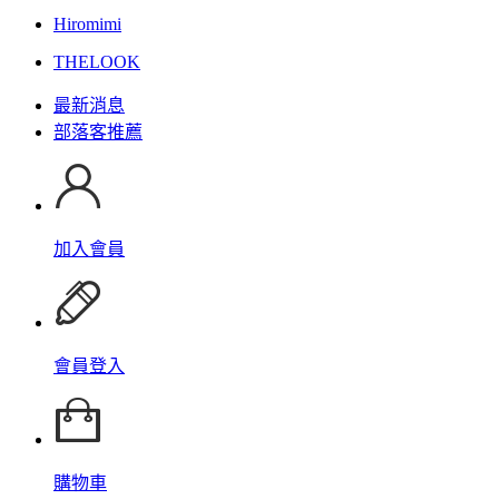
Hiromimi
THELOOK
最新消息
部落客推薦
加入會員
會員登入
購物車