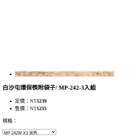
白沙屯環保筷附袋子/ MP-242-3入組
定價：
NT$
239
售價：
NT$
235
規格：