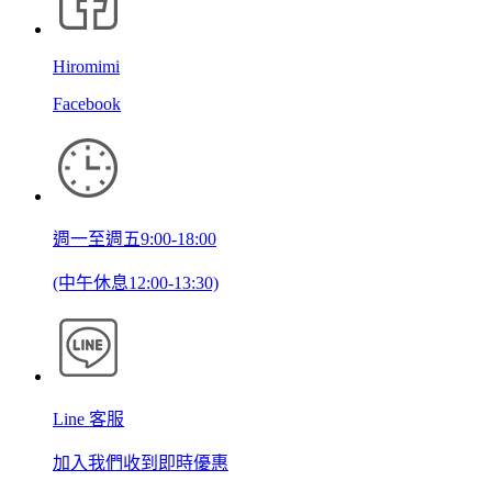
Hiromimi
Facebook
週一至週五9:00-18:00
(中午休息12:00-13:30)
Line 客服
加入我們收到即時優惠