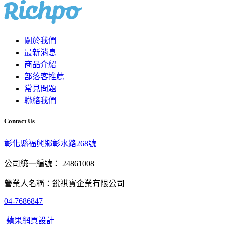
關於我們
最新消息
商品介紹
部落客推薦
常見問題
聯絡我們
Contact Us
彰化縣福興鄉彰水路268號
公司統一編號： 24861008
營業人名稱：銳祺寶企業有限公司
04-7686847
蘋果網頁設計