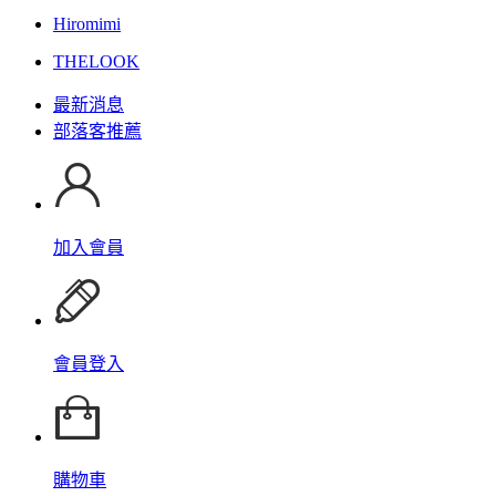
Hiromimi
THELOOK
最新消息
部落客推薦
加入會員
會員登入
購物車