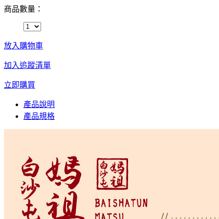
商品數量：
放入購物車
加入追蹤清單
立即購買
產品說明
產品規格