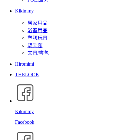
Kikimmy
居家用品
浴室用品
塑膠玩具
騎乘類
文具/書包
Hiromimi
THELOOK
Kikimmy
Facebook