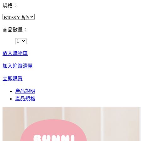
規格：
商品數量：
放入購物車
加入追蹤清單
立即購買
產品說明
產品規格