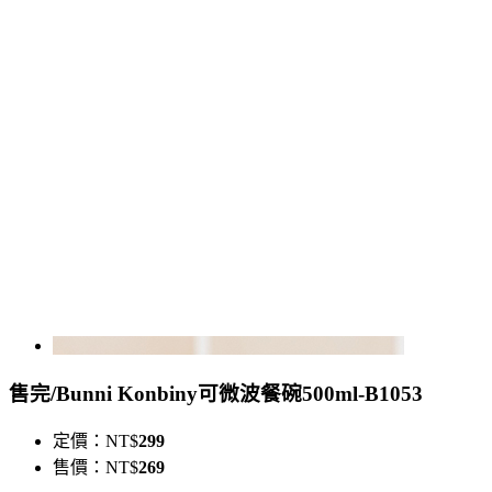
售完/Bunni Konbiny可微波餐碗500ml-B1053
定價：
NT$
299
售價：
NT$
269