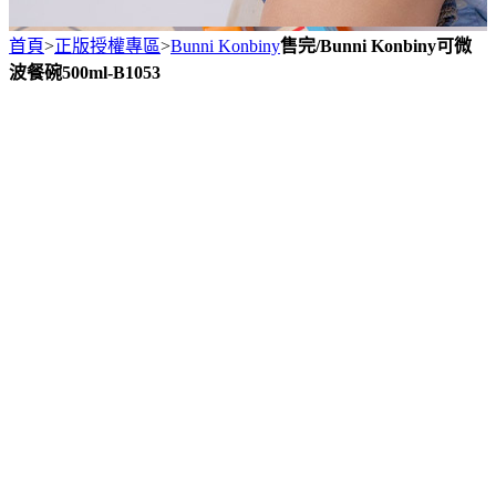
首頁
>
正版授權專區
>
Bunni Konbiny
售完/Bunni Konbiny可微
波餐碗500ml-B1053