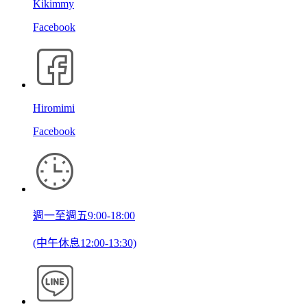
Kikimmy
Facebook
Hiromimi
Facebook
週一至週五9:00-18:00
(中午休息12:00-13:30)