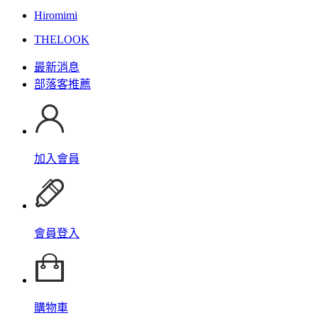
Hiromimi
THELOOK
最新消息
部落客推薦
加入會員
會員登入
購物車