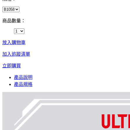
商品數量：
放入購物車
加入追蹤清單
立即購買
產品說明
產品規格