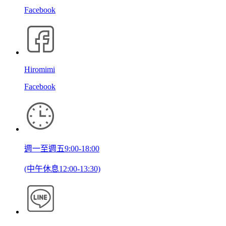
Facebook
Hiromimi
Facebook
週一至週五9:00-18:00
(中午休息12:00-13:30)