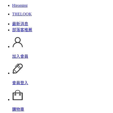
Hiromimi
THELOOK
最新消息
部落客推薦
加入會員
會員登入
購物車