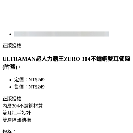
正版授權
ULTRAMAN超人力霸王ZERO 304不鏽鋼雙耳餐碗
(附蓋) /
定價：
NT$
249
售價：
NT$
249
正版授權
內層304不鏽鋼材質
雙耳把手設計
雙層隔熱結構
規格：