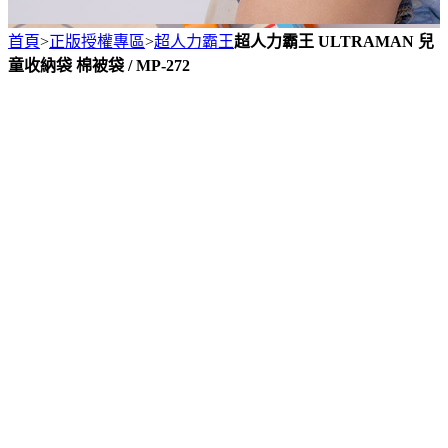
首頁
>
正版授權專區
>
超人力霸王
超人力霸王 ULTRAMAN 兒
童收納袋 棉被袋 / MP-272