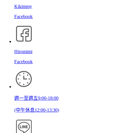
Kikimmy
Facebook
Hiromimi
Facebook
週一至週五9:00-18:00
(中午休息12:00-13:30)