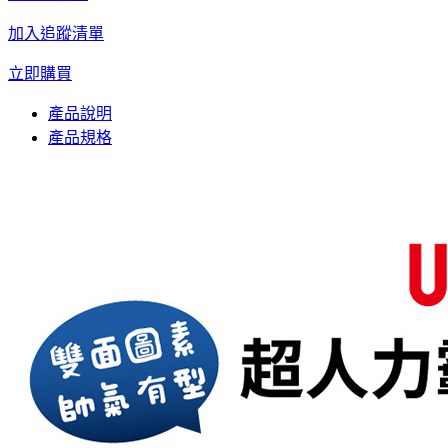
加入追蹤清單
立即購買
產品說明
產品規格