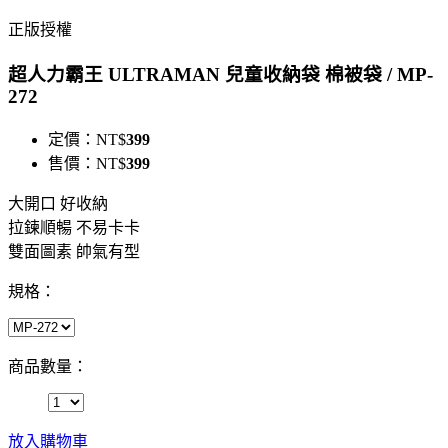
正版授權
超人力霸王 ULTRAMAN 兒童收納袋 棉被袋 / MP-
272
定價：
NT$
399
售價：
NT$
399
大開口 好收納
拉鍊順暢 不易卡卡
雙面圖素 帥氣有型
規格：
商品數量：
放入購物車