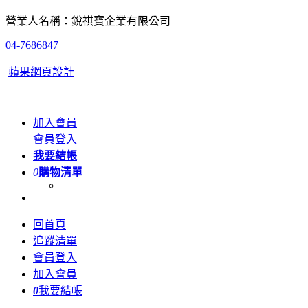
營業人名稱：銳祺寶企業有限公司
04-7686847
蘋果網頁設計
加入會員
會員登入
我要結帳
0
購物清單
回首頁
追蹤清單
會員登入
加入會員
0
我要結帳