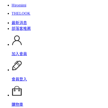
Hiromimi
THELOOK
最新消息
部落客推薦
加入會員
會員登入
購物車