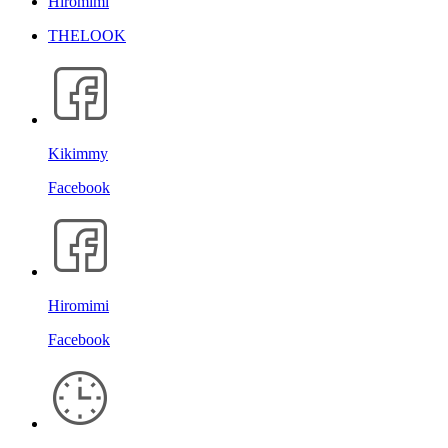
Hiromimi
THELOOK
Kikimmy
Facebook
Hiromimi
Facebook