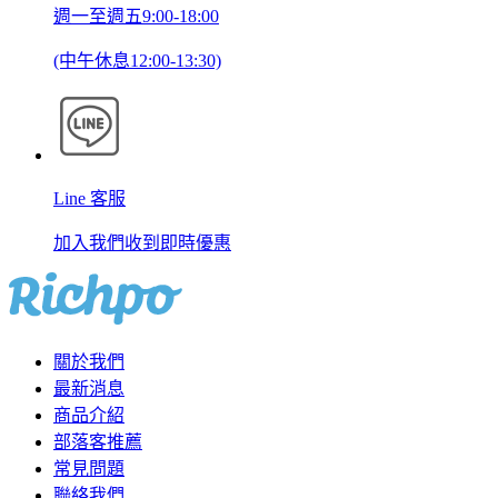
週一至週五9:00-18:00
(中午休息12:00-13:30)
Line 客服
加入我們收到即時優惠
關於我們
最新消息
商品介紹
部落客推薦
常見問題
聯絡我們