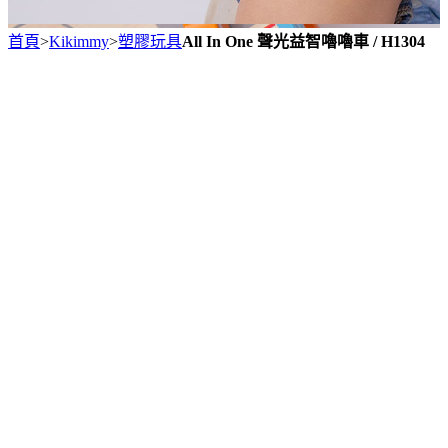
首頁
>
Kikimmy
>
塑膠玩具
All In One 聲光益智嚕嚕車 / H1304