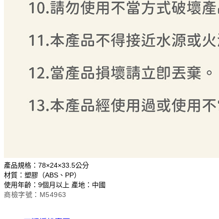
產品規格：78×24×33.5公分
材質：塑膠（ABS、PP）
使用年齡：9個月以上 產地：中國
商檢字號：M54963