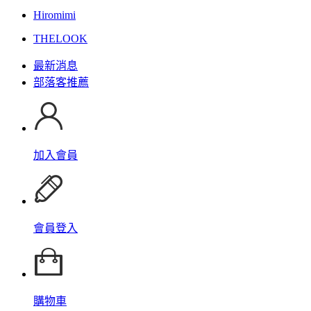
Hiromimi
THELOOK
最新消息
部落客推薦
加入會員
會員登入
購物車