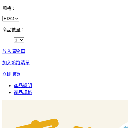
規格：
商品數量：
放入購物車
加入追蹤清單
立即購買
產品說明
產品規格