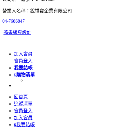
營業人名稱：銳祺寶企業有限公司
04-7686847
蘋果網頁設計
加入會員
會員登入
我要結帳
0
購物清單
回首頁
追蹤清單
會員登入
加入會員
0
我要結帳