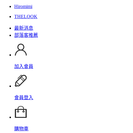
Hiromimi
THELOOK
最新消息
部落客推薦
加入會員
會員登入
購物車