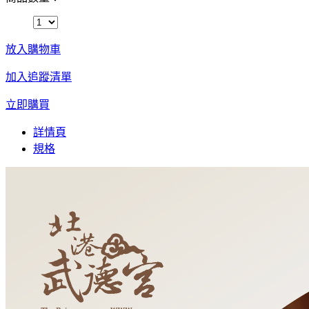
放入購物車
加入追蹤清單
立即購買
詳情頁
規格