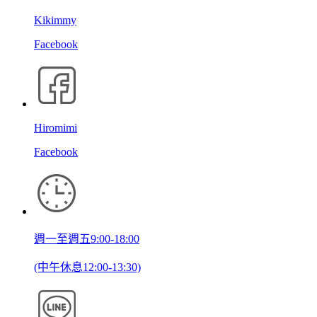
Kikimmy
Facebook
Hiromimi
Facebook
週一至週五9:00-18:00
(中午休息12:00-13:30)