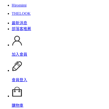
Hiromimi
THELOOK
最新消息
部落客推薦
加入會員
會員登入
購物車