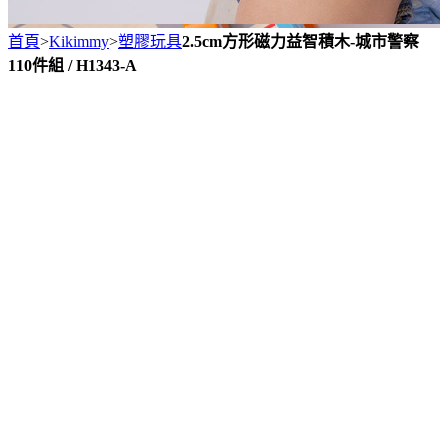
首頁
>
Kikimmy
>
塑膠玩具
2.5cm方形磁力益智積木-城市警察
110件組 / H1343-A