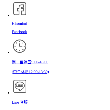
Hiromimi
Facebook
週一至週五9:00-18:00
(中午休息12:00-13:30)
Line 客服