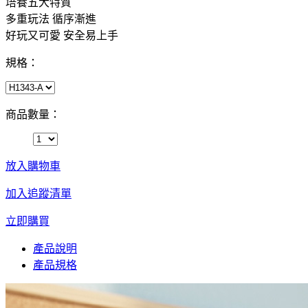
培養五大特質
多重玩法 循序漸進
好玩又可愛 安全易上手
規格：
商品數量：
放入購物車
加入追蹤清單
立即購買
產品說明
產品規格