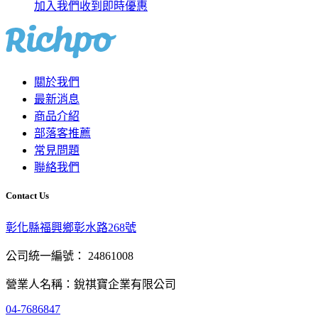
加入我們收到即時優惠
關於我們
最新消息
商品介紹
部落客推薦
常見問題
聯絡我們
Contact Us
彰化縣福興鄉彰水路268號
公司統一編號： 24861008
營業人名稱：銳祺寶企業有限公司
04-7686847