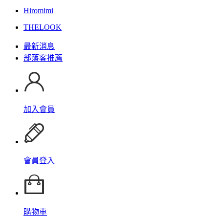
Hiromimi
THELOOK
最新消息
部落客推薦
加入會員
會員登入
購物車