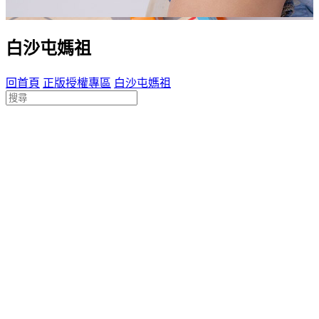
白沙屯媽祖
回首頁
正版授權專區
白沙屯媽祖