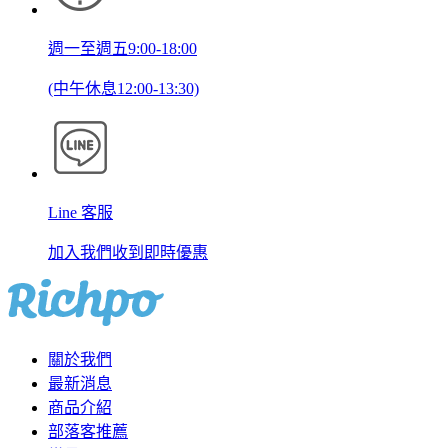
週一至週五9:00-18:00
(中午休息12:00-13:30)
Line 客服
加入我們收到即時優惠
關於我們
最新消息
商品介紹
部落客推薦