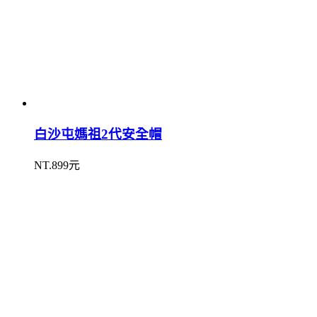
白沙屯媽祖2代安全帽
NT.899元