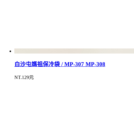
白沙屯媽祖保冷袋 / MP-307 MP-308
NT.129元