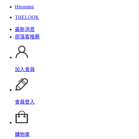
Hiromimi
THELOOK
最新消息
部落客推薦
加入會員
會員登入
購物車