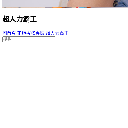
超人力霸王
回首頁
正版授權專區
超人力霸王