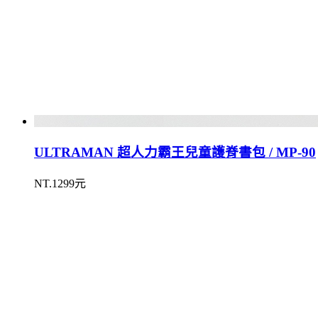
ULTRAMAN 超人力霸王兒童護脊書包 / MP-90
NT.1299元