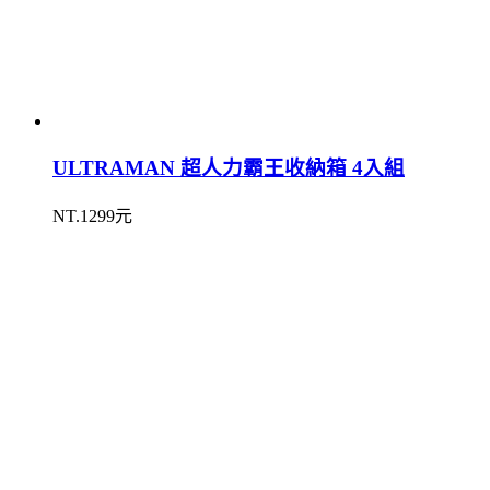
ULTRAMAN 超人力霸王收納箱 4入組
NT.1299元