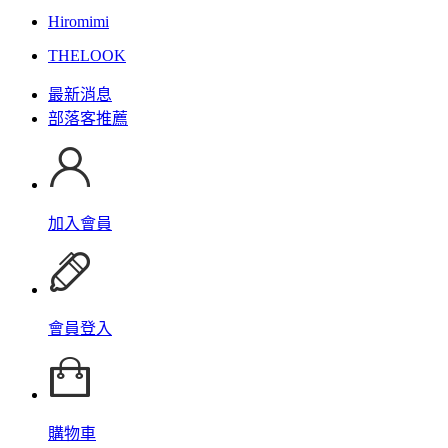
Hiromimi
THELOOK
最新消息
部落客推薦
加入會員
會員登入
購物車