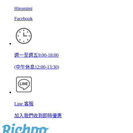
Hiromimi
Facebook
週一至週五9:00-18:00
(中午休息12:00-13:30)
Line 客服
加入我們收到即時優惠