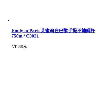
Emily in Paris 艾蜜莉在巴黎手提不鏽鋼杯
750m / C0021
NT.599元