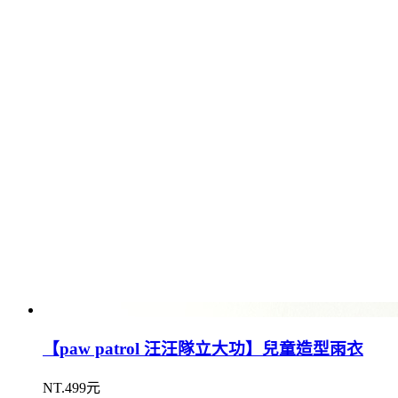
【paw patrol 汪汪隊立大功】兒童造型雨衣
NT.499元