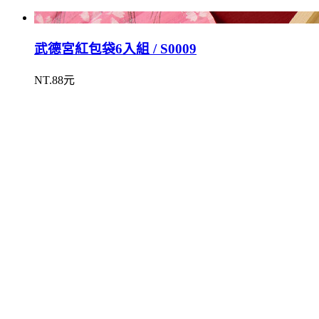
武德宮紅包袋6入組 / S0009
NT.88元