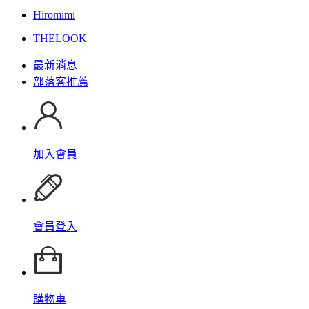
Hiromimi
THELOOK
最新消息
部落客推薦
加入會員
會員登入
購物車