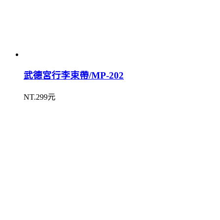
武德宮行李束帶/MP-202
NT.299元