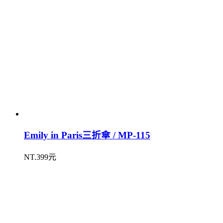
Emily in Paris三折傘 / MP-115
NT.399元