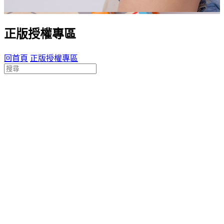
正版授權專區
回首頁
正版授權專區