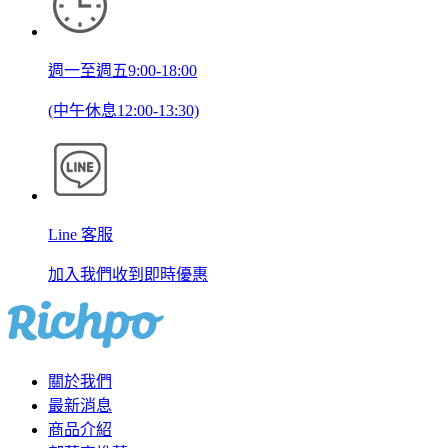
週一至週五9:00-18:00
(中午休息12:00-13:30)
Line 客服
加入我們收到即時優惠
關於我們
最新消息
商品介紹