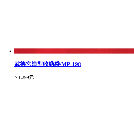
武德宮造型收納袋/MP-198
NT.299元