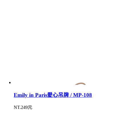
Emily in Paris愛心吊牌 / MP-108
NT.249元